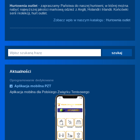
Hurtownia outlet
- zapraszamy Państwa do naszej hurtowni, w której można
nabyć najwyższej jakości markową odzież z Anglii, Holandii i Irlandii. Końcówki
serii i kolekcji, hurt outlet.
Zobacz wpis w naszym katalogu :
Hurtownia outlet
Aktualności
Oprogramowanie dedykowane
Aplikacja mobilna PZT
Aplikacja mobilna dla Polskiego Związku Tenisowego