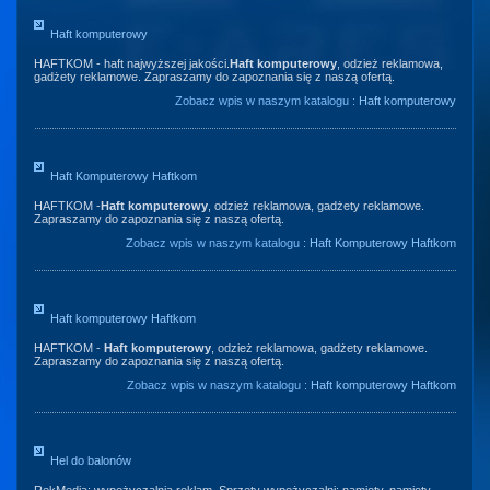
Haft komputerowy
HAFTKOM - haft najwyższej jakości.
Haft komputerowy
, odzież reklamowa,
gadżety reklamowe. Zapraszamy do zapoznania się z naszą ofertą.
Zobacz wpis w naszym katalogu :
Haft komputerowy
Haft Komputerowy Haftkom
HAFTKOM -
Haft komputerowy
, odzież reklamowa, gadżety reklamowe.
Zapraszamy do zapoznania się z naszą ofertą.
Zobacz wpis w naszym katalogu :
Haft Komputerowy Haftkom
Haft komputerowy Haftkom
HAFTKOM -
Haft komputerowy
, odzież reklamowa, gadżety reklamowe.
Zapraszamy do zapoznania się z naszą ofertą.
Zobacz wpis w naszym katalogu :
Haft komputerowy Haftkom
Hel do balonów