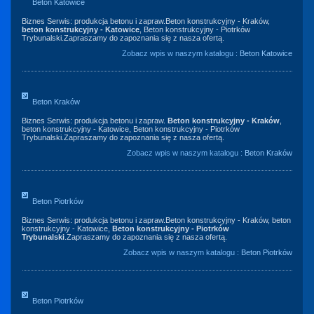
Beton Katowice
Biznes Serwis: produkcja betonu i zapraw.Beton konstrukcyjny - Kraków,
beton konstrukcyjny - Katowice
, Beton konstrukcyjny - Piotrków
Trybunalski.Zapraszamy do zapoznania się z nasza ofertą.
Zobacz wpis w naszym katalogu :
Beton Katowice
Beton Kraków
Biznes Serwis: produkcja betonu i zapraw.
Beton konstrukcyjny - Kraków
,
beton konstrukcyjny - Katowice, Beton konstrukcyjny - Piotrków
Trybunalski.Zapraszamy do zapoznania się z nasza ofertą.
Zobacz wpis w naszym katalogu :
Beton Kraków
Beton Piotrków
Biznes Serwis: produkcja betonu i zapraw.Beton konstrukcyjny - Kraków, beton
konstrukcyjny - Katowice,
Beton konstrukcyjny - Piotrków
Trybunalski
.Zapraszamy do zapoznania się z nasza ofertą.
Zobacz wpis w naszym katalogu :
Beton Piotrków
Beton Piotrków