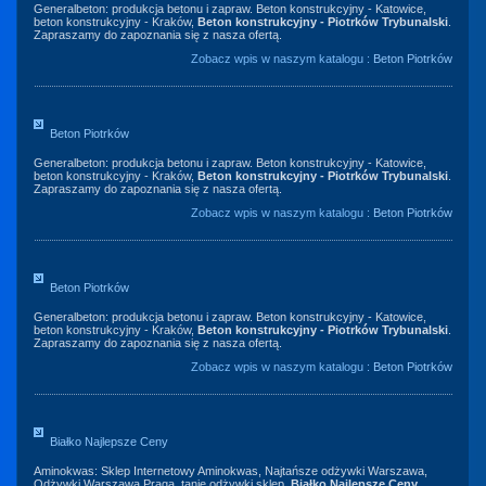
Generalbeton: produkcja betonu i zapraw. Beton konstrukcyjny - Katowice,
beton konstrukcyjny - Kraków,
Beton konstrukcyjny - Piotrków Trybunalski
.
Zapraszamy do zapoznania się z nasza ofertą.
Zobacz wpis w naszym katalogu :
Beton Piotrków
Beton Piotrków
Generalbeton: produkcja betonu i zapraw. Beton konstrukcyjny - Katowice,
beton konstrukcyjny - Kraków,
Beton konstrukcyjny - Piotrków Trybunalski
.
Zapraszamy do zapoznania się z nasza ofertą.
Zobacz wpis w naszym katalogu :
Beton Piotrków
Beton Piotrków
Generalbeton: produkcja betonu i zapraw. Beton konstrukcyjny - Katowice,
beton konstrukcyjny - Kraków,
Beton konstrukcyjny - Piotrków Trybunalski
.
Zapraszamy do zapoznania się z nasza ofertą.
Zobacz wpis w naszym katalogu :
Beton Piotrków
Białko Najlepsze Ceny
Aminokwas: Sklep Internetowy Aminokwas, Najtańsze odżywki Warszawa,
Odżywki Warszawa Praga, tanie odżywki sklep,
Białko Najlepsze Ceny
,